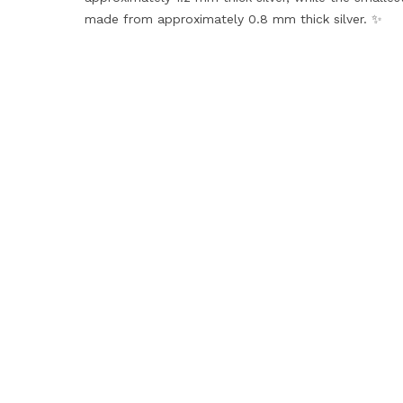
made from approximately 0.8 mm thick silver. ✨