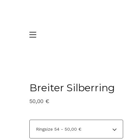
Breiter Silberring
50,00
€