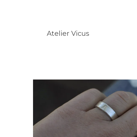
Atelier Vicus